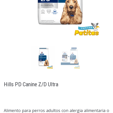
Hills PD Canine Z/D Ultra
Alimento para perros adultos con alergia alimentaria o