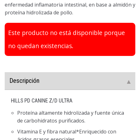
enfermedad inflamatoria intestinal, en base a almidón y
proteína hidrolizada de pollo.
Este producto no está disponible porque
no quedan existencias.
Descripción
HILLS PD CANINE Z/D ULTRA
Proteína altamente hidrolizada y fuente única
de carbohidratos purificados.
Vitamina E y fibra natural*Enriquecido con
ácidos grasos esenciales.