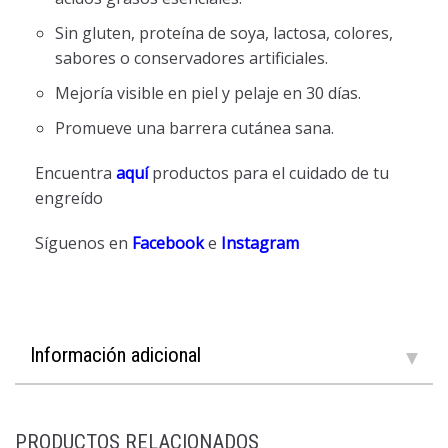
Sin gluten, proteína de soya, lactosa, colores,
sabores o conservadores artificiales.
Mejoría visible en piel y pelaje en 30 días.
Promueve una barrera cutánea sana.
Encuentra
aquí
productos para el cuidado de tu
engreído
Síguenos en
Facebook
e
Instagram
Información adicional
PRODUCTOS RELACIONADOS