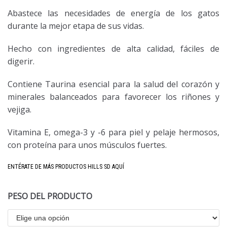
Abastece las necesidades de energía de los gatos
durante la mejor etapa de sus vidas.
Hecho con ingredientes de alta calidad, fáciles de
digerir.
Contiene Taurina esencial para la salud del corazón y
minerales balanceados para favorecer los riñones y
vejiga.
Vitamina E, omega-3 y -6 para piel y pelaje hermosos,
con proteína para unos músculos fuertes.
ENTÉRATE DE MÁS PRODUCTOS HILLS SD AQUÍ
PESO DEL PRODUCTO