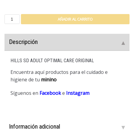
AÑADIR AL CARRITO
Descripción
HILLS SD ADULT OPTIMAL CARE ORIGINAL
Encuentra aquí productos para el cuidado e
higiene de tu
minino
Síguenos en
Facebook
e
Instagram
Información adicional