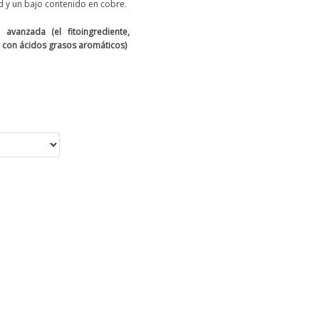
ad y un bajo contenido en cobre.
avanzada (el fitoingrediente,
 con ácidos grasos aromáticos)