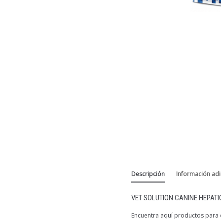
Descripción
Información adi
VET SOLUTION CANINE HEPATI
Encuentra aquí productos para e