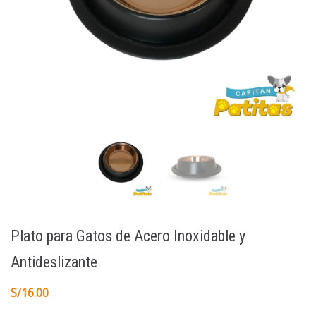
Plato para Gatos de Acero Inoxidable y
Antideslizante
S/
16.00