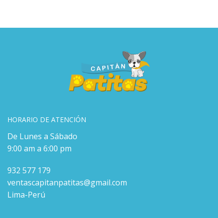
HORARIO DE ATENCIÓN
De Lunes a Sábado
9:00 am a 6:00 pm
932 577 179
ventascapitanpatitas@gmail.com
Lima-Perú