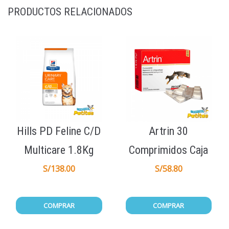
PRODUCTOS RELACIONADOS
Hills PD Feline C/D
Artrin 30
Multicare 1.8Kg
Comprimidos Caja
S/
138.00
S/
58.80
COMPRAR
COMPRAR