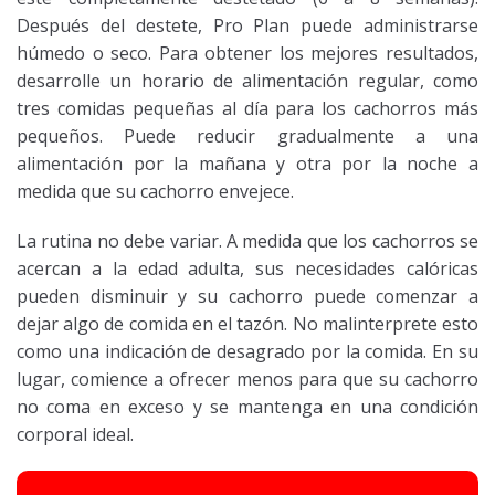
Después del destete, Pro Plan puede administrarse
húmedo o seco. Para obtener los mejores resultados,
desarrolle un horario de alimentación regular, como
tres comidas pequeñas al día para los cachorros más
pequeños. Puede reducir gradualmente a una
alimentación por la mañana y otra por la noche a
medida que su cachorro envejece.
La rutina no debe variar. A medida que los cachorros se
acercan a la edad adulta, sus necesidades calóricas
pueden disminuir y su cachorro puede comenzar a
dejar algo de comida en el tazón. No malinterprete esto
como una indicación de desagrado por la comida. En su
lugar, comience a ofrecer menos para que su cachorro
no coma en exceso y se mantenga en una condición
corporal ideal.