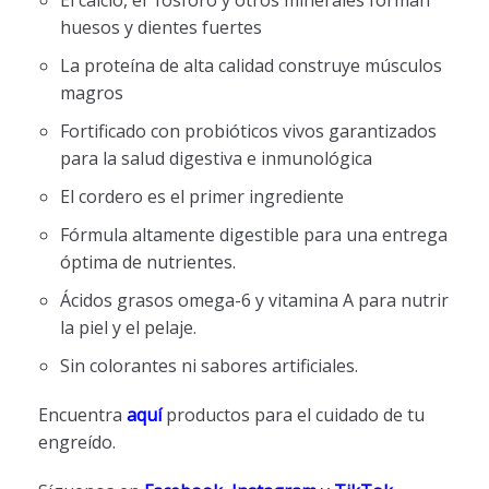
huesos y dientes fuertes
La proteína de alta calidad construye músculos
magros
Fortificado con probióticos vivos garantizados
para la salud digestiva e inmunológica
El cordero es el primer ingrediente
Fórmula altamente digestible para una entrega
óptima de nutrientes.
Ácidos grasos omega-6 y vitamina A para nutrir
la piel y el pelaje.
Sin colorantes ni sabores artificiales.
Encuentra
aquí
productos para el cuidado de tu
engreído.