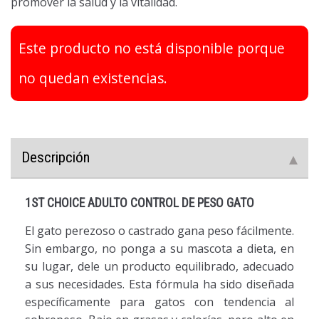
promover la salud y la vitalidad.
Este producto no está disponible porque
no quedan existencias.
Descripción
1ST CHOICE ADULTO CONTROL DE PESO GATO
El gato perezoso o castrado gana peso fácilmente.
Sin embargo, no ponga a su mascota a dieta, en
su lugar, dele un producto equilibrado, adecuado
a sus necesidades. Esta fórmula ha sido diseñada
específicamente para gatos con tendencia al