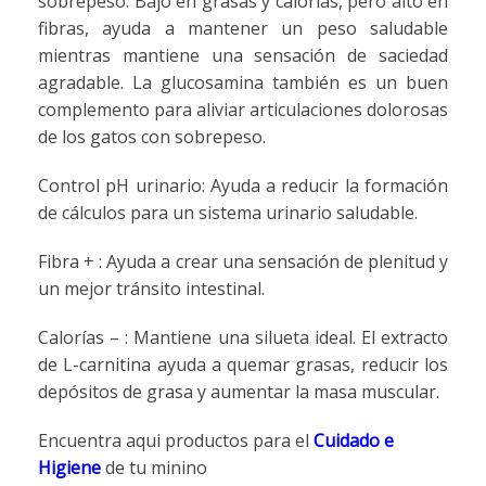
sobrepeso. Bajo en grasas y calorías, pero alto en
fibras, ayuda a mantener un peso saludable
mientras mantiene una sensación de saciedad
agradable. La glucosamina también es un buen
complemento para aliviar articulaciones dolorosas
de los gatos con sobrepeso.
Control pH urinario: Ayuda a reducir la formación
de cálculos para un sistema urinario saludable.
Fibra + : Ayuda a crear una sensación de plenitud y
un mejor tránsito intestinal.
Calorías – : Mantiene una silueta ideal. El extracto
de L-carnitina ayuda a quemar grasas, reducir los
depósitos de grasa y aumentar la masa muscular.
Encuentra aqui productos para el
Cuidado e
Higiene
de tu minino