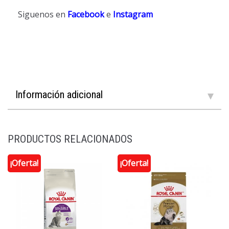
Siguenos en
Facebook
e
Instagram
Información adicional
PRODUCTOS RELACIONADOS
¡Oferta!
¡Oferta!