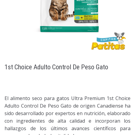
1st Choice Adulto Control De Peso Gato
El alimento seco para gatos Ultra Premium 1st Choice
Adulto Control De Peso Gato de origen Canadiense ha
sido desarrollado por expertos en nutrición, elaborado
con ingredientes de alta calidad e incorporan los
hallazgos de los últimos avances científicos para