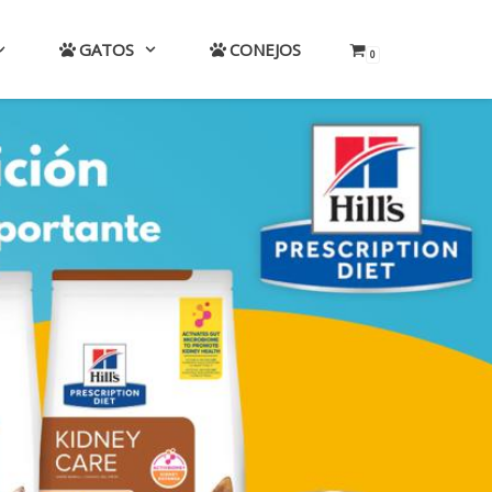
GATOS
CONEJOS
0