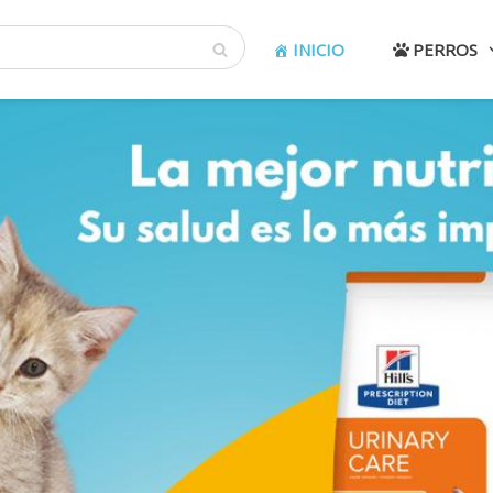
INICIO
PERROS