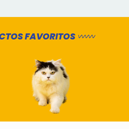
UCTOS FAVORITOS