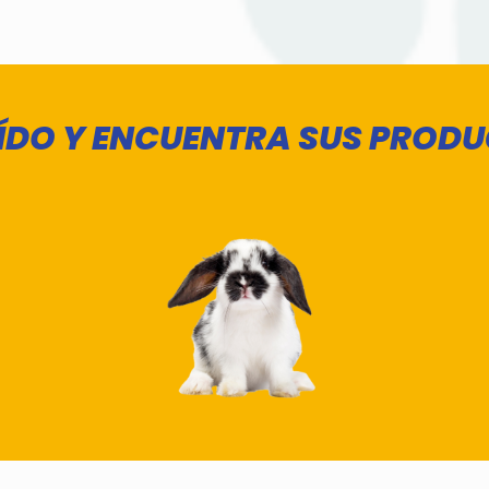
REÍDO Y ENCUENTRA SUS PROD