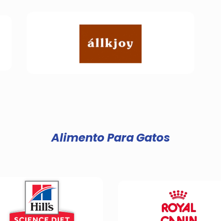
Alimento Para Gatos