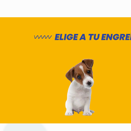
ELIGE A TU ENG