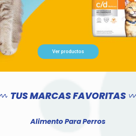
Ver productos
TUS MARCAS FAVORITAS
Alimento Para Perros