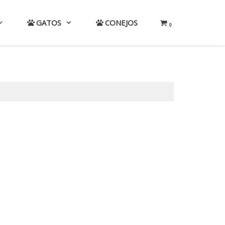
GATOS
CONEJOS
0