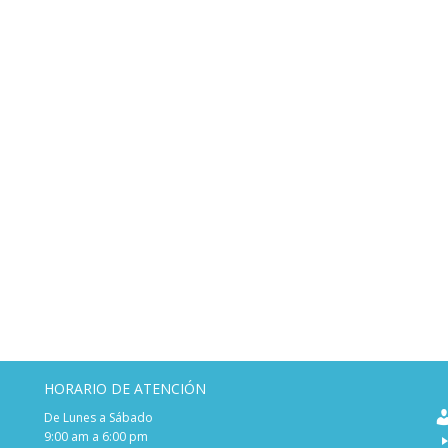
HORARIO DE ATENCIÓN
De Lunes a Sábado
9:00 am a 6:00 pm