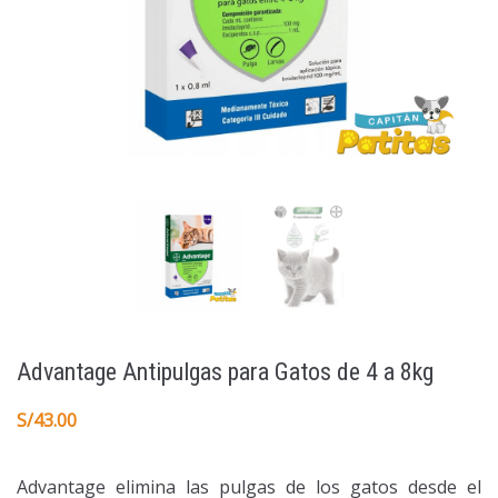
Advantage Antipulgas para Gatos de 4 a 8kg
S/
43.00
Advantage elimina las pulgas de los gatos desde el