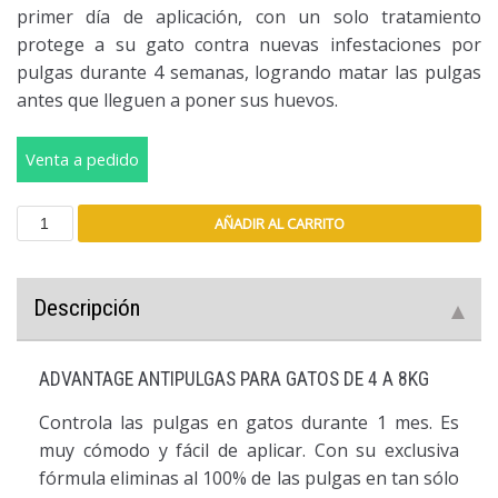
primer día de aplicación, con un solo tratamiento
protege a su gato contra nuevas infestaciones por
pulgas durante 4 semanas, logrando matar las pulgas
antes que lleguen a poner sus huevos.
Venta a pedido
AÑADIR AL CARRITO
Descripción
ADVANTAGE ANTIPULGAS PARA GATOS DE 4 A 8KG
Controla las pulgas en gatos durante 1 mes. Es
muy cómodo y fácil de aplicar. Con su exclusiva
fórmula eliminas al 100% de las pulgas en tan sólo