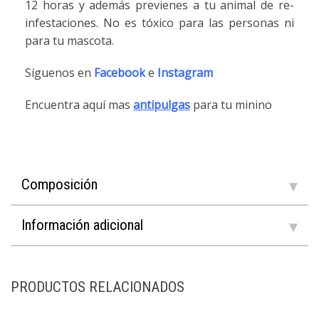
12 horas y además previenes a tu animal de re-
infestaciones. No es tóxico para las personas ni
para tu mascota.
Síguenos en
Facebook
e
Instagram
Encuentra aquí mas
antipulgas
para tu minino
Composición
Información adicional
PRODUCTOS RELACIONADOS