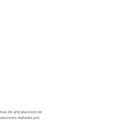
mas de articulaciones en
iculaciones dañadas por