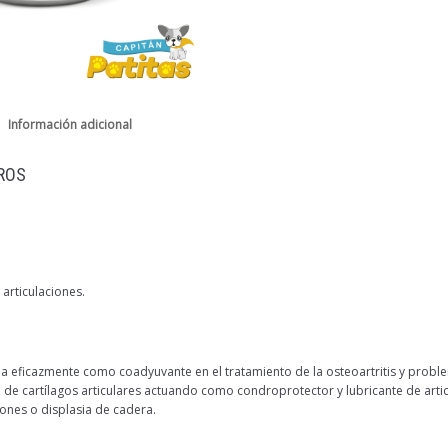
Información adicional
ROS
articulaciones.
a eficazmente como coadyuvante en el tratamiento de la osteoartritis y proble
 de cartílagos articulares actuando como condroprotector y lubricante de art
iones o displasia de cadera.