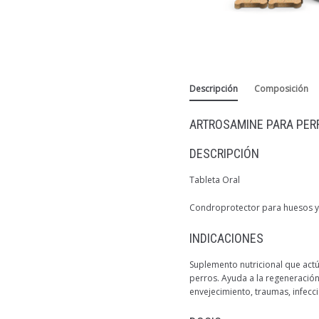
Descripción
Composición
ARTROSAMINE PARA PER
DESCRIPCIÓN
Tableta Oral
Condroprotector para huesos y 
INDICACIONES
Suplemento nutricional que actú
perros. Ayuda a la regeneración
envejecimiento, traumas, infecc