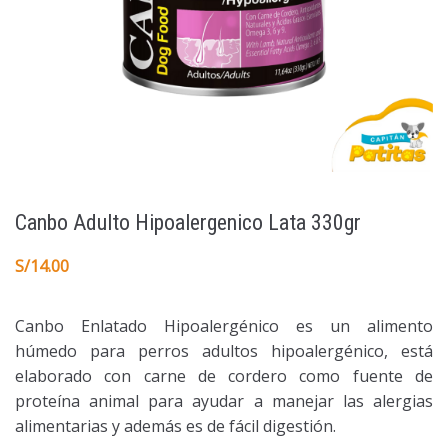
Canbo Adulto Hipoalergenico Lata 330gr
S/
14.00
Canbo Enlatado Hipoalergénico es un alimento
húmedo para perros adultos hipoalergénico, está
elaborado con carne de cordero como fuente de
proteína animal para ayudar a manejar las alergias
alimentarias y además es de fácil digestión.