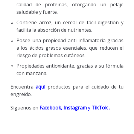
calidad de proteínas, otorgando un pelaje
saludable y fuerte.
Contiene arroz, un cereal de fácil digestión y
facilita la absorción de nutrientes.
Posee una propiedad anti-inflamatoria gracias
a los ácidos grasos esenciales, que reducen el
riesgo de problemas cutáneos.
Propiedades antioxidante, gracias a su fórmula
con manzana.
Encuentra
aquí
productos para el cuidado de tu
engreído.
Síguenos en
Facebook,
Instagram
y
TikTok
.