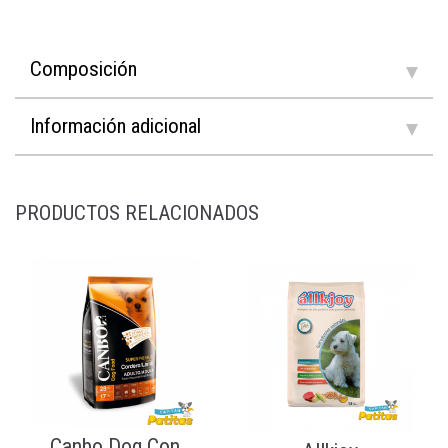
Composición
Información adicional
PRODUCTOS RELACIONADOS
Canbo Dog Con