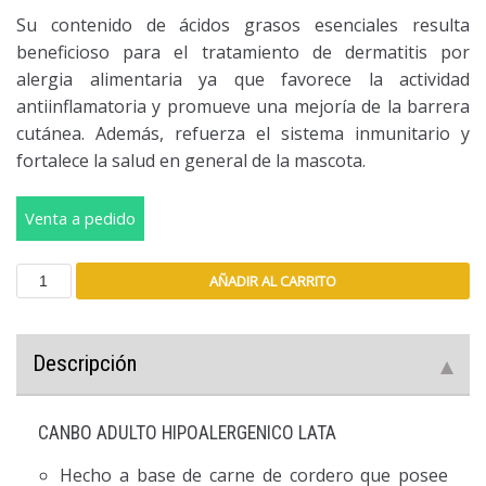
Su contenido de ácidos grasos esenciales resulta
beneficioso para el tratamiento de dermatitis por
alergia alimentaria ya que favorece la actividad
antiinflamatoria y promueve una mejoría de la barrera
cutánea. Además, refuerza el sistema inmunitario y
fortalece la salud en general de la mascota.
Venta a pedido
AÑADIR AL CARRITO
Descripción
CANBO ADULTO HIPOALERGENICO LATA
Hecho a base de carne de cordero que posee