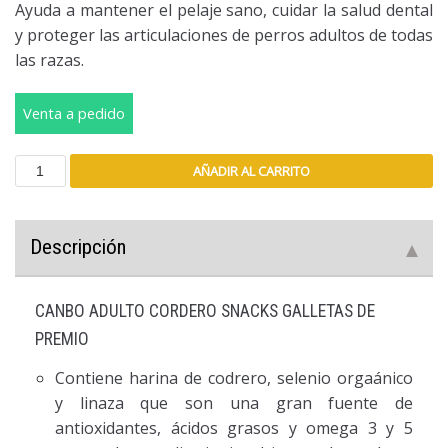
Ayuda a mantener el pelaje sano, cuidar la salud dental
y proteger las articulaciones de perros adultos de todas
las razas.
Venta a pedido
AÑADIR AL CARRITO
Descripción
CANBO ADULTO CORDERO SNACKS GALLETAS DE
PREMIO
Contiene harina de codrero, selenio orgaánico
y linaza que son una gran fuente de
antioxidantes, ácidos grasos y omega 3 y 5