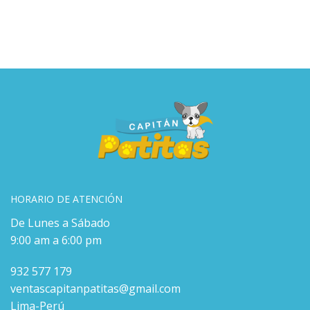
HORARIO DE ATENCIÓN
De Lunes a Sábado
9:00 am a 6:00 pm
932 577 179
ventascapitanpatitas@gmail.com
Lima-Perú