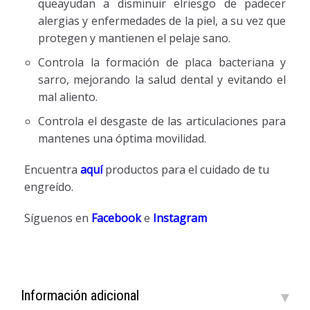
queayudan a disminuir elriesgo de padecer
alergias y enfermedades de la piel, a su vez que
protegen y mantienen el pelaje sano.
Controla la formación de placa bacteriana y
sarro, mejorando la salud dental y evitando el
mal aliento.
Controla el desgaste de las articulaciones para
mantenes una óptima movilidad.
Encuentra
aquí
productos para el cuidado de tu
engreído.
Síguenos en
Facebook
e
Instagram
Información adicional