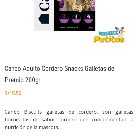
Canbo Adulto Cordero Snacks Galletas de
Premio 200gr
S/
15.50
Canbo Biscuits galletas de cordero, son galletas
horneadas de sabor cordero que complementan la
nutrición de la mascota.