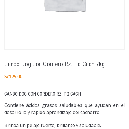
Canbo Dog Con Cordero Rz. Pq Cach 7kg
S/
129.00
CANBO DOG CON CORDERO RZ. PQ CACH
Contiene ácidos grasos saludables que ayudan en el
desarrollo y rápido aprendizaje del cachorro.
Brinda un pelaje fuerte, brillante y saludable.