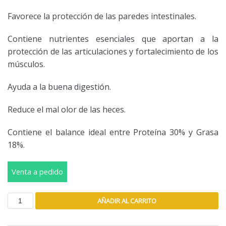
Favorece la protección de las paredes intestinales.
Contiene nutrientes esenciales que aportan a la
protección de las articulaciones y fortalecimiento de los
músculos.
Ayuda a la buena digestión.
Reduce el mal olor de las heces.
Contiene el balance ideal entre Proteína 30% y Grasa
18%.
Venta a pedido
AÑADIR AL CARRITO