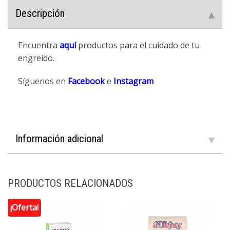
Descripción
Encuentra
aquí
productos para el cuidado de tu
engreído.
Síguenos en
Facebook
e
Instagram
Información adicional
PRODUCTOS RELACIONADOS
¡Oferta!