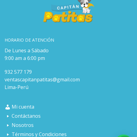
HORARIO DE ATENCIÓN
De Lunes a Sábado
9:00 am a 6:00 pm
932 577 179
ventascapitanpatitas@gmail.com
Lima-Perú
Mi cuenta
Contáctanos
Nosotros
Términos y Condiciones