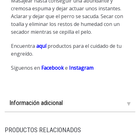
Masajear hasta conseguir una abundante y
cremosa espuma y dejar actuar unos instantes.
Aclarar y dejar que el perro se sacuda. Secar con
toalla y eliminar los restos de humedad con un
secador mientras se cepilla el pelo.
Encuentra
aquí
productos para el cuidado de tu
engreído.
Síguenos en
Facebook
e
Instagram
Información adicional
PRODUCTOS RELACIONADOS