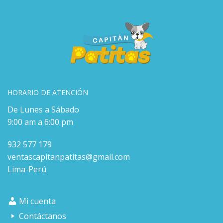
HORARIO DE ATENCIÓN
De Lunes a Sábado
9:00 am a 6:00 pm
932 577 179
ventascapitanpatitas@gmail.com
Lima-Perú
Mi cuenta
Contáctanos