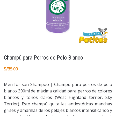
Champú para Perros de Pelo Blanco
S/
35.00
Men for san Shampoo | Champú para perros de pelo
blanco 300ml de máxima calidad para perros de colores
blancos y tonos claros (West Highland terrier, Sky
Terrier). Este champú quita las antiestéticas manchas
grises y amarillas de los pelajes blancos intensificando y