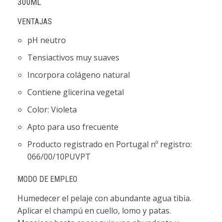
300ML
VENTAJAS
pH neutro
Tensiactivos muy suaves
Incorpora colágeno natural
Contiene glicerina vegetal
Color: Violeta
Apto para uso frecuente
Producto registrado en Portugal nº registro:
066/00/10PUVPT
MODO DE EMPLEO
Humedecer el pelaje con abundante agua tibia.
Aplicar el champú en cuello, lomo y patas.