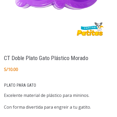
CT Doble Plato Gato Plástico Morado
S/
10.00
PLATO PARA GATO
Excelente material de plástico para mininos.
Con forma divertida para engreir a tu gatito.