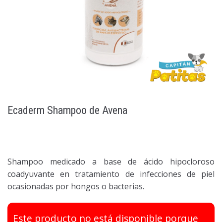
Ecaderm Shampoo de Avena
Shampoo medicado a base de ácido hipocloroso
coadyuvante en tratamiento de infecciones de piel
ocasionadas por hongos o bacterias.
Este producto no está disponible porque