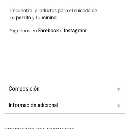
Encuentra productos para el cuidado de
tu
perrito
y tu
minino
.
Síguenos en
Facebook
e
Instagram
Composición
Información adicional