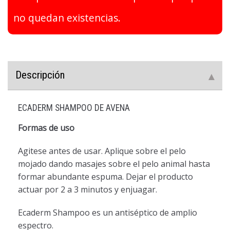
no quedan existencias.
Descripción
ECADERM SHAMPOO DE AVENA
Formas de uso
Agitese antes de usar. Aplique sobre el pelo
mojado dando masajes sobre el pelo animal hasta
formar abundante espuma. Dejar el producto
actuar por 2 a 3 minutos y enjuagar.
Ecaderm Shampoo es un antiséptico de amplio
espectro.