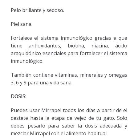
Pelo brillante y sedoso.
Piel sana.
Fortalece el sistema inmunológico gracias a que
tiene antioxidantes, biotina, niacina, ácido
araquidónico esenciales para fortalecer el sistema
inmunológico.
También contiene vitaminas, minerales y omegas
3, 6 y 9 para una vida sana.
DOSIS:
Puedes usar Mirrapel todos los días a partir de el
destete hasta la etapa de vejez de tu gato. Solo
debes pesarlo para saber la dosis adecuada y
mezclar Mirrapel con el alimento habitual.