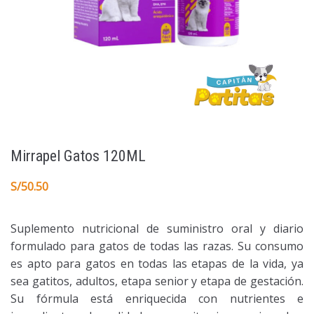
Mirrapel Gatos 120ML
S/
50.50
Suplemento nutricional de suministro oral y diario
formulado para gatos de todas las razas. Su consumo
es apto para gatos en todas las etapas de la vida, ya
sea gatitos, adultos, etapa senior y etapa de gestación.
Su fórmula está enriquecida con nutrientes e