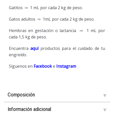
Gatitos ⇨ 1 mL por cada 2 kg de peso.
Gatos adultos ⇨ 1mL por cada 2 kg de peso.
Hembras en gestación o lactancia ⇨ 1 mL por
cada 1,5 kg de peso.
Encuentra
aquí
productos para el cuidado de tu
engreído.
Síguenos en
Facebook
e
Instagram
Composición
Información adicional