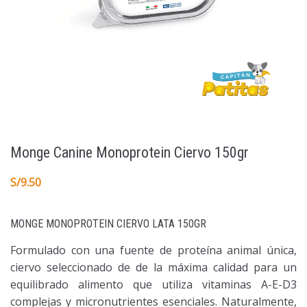
Monge Canine Monoprotein Ciervo 150gr
S/
9.50
MONGE MONOPROTEIN CIERVO LATA 150GR
Formulado con una fuente de proteína animal única,
ciervo seleccionado de de la máxima calidad para un
equilibrado alimento que utiliza vitaminas A-E-D3
complejas y micronutrientes esenciales. Naturalmente,