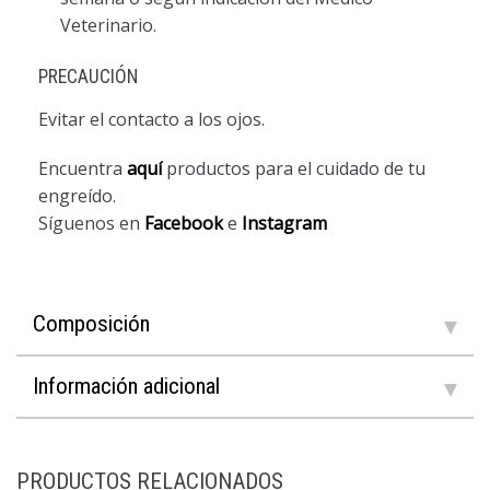
Veterinario.
PRECAUCIÓN
Evitar el contacto a los ojos.
Encuentra
aquí
productos para el cuidado de tu
engreído.
Síguenos en
Facebook
e
Instagram
Composición
Información adicional
PRODUCTOS RELACIONADOS