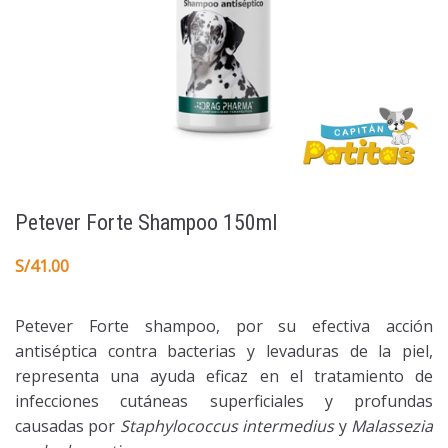
Petever Forte Shampoo 150ml
S/
41.00
Petever Forte shampoo, por su efectiva acción
antiséptica contra bacterias y levaduras de la piel,
representa una ayuda eficaz en el tratamiento de
infecciones cutáneas superficiales y profundas
causadas por
Staphylococcus intermedius
y
Malassezia