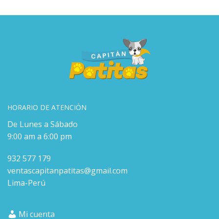
HORARIO DE ATENCIÓN
De Lunes a Sábado
9:00 am a 6:00 pm
932 577 179
ventascapitanpatitas@gmail.com
Lima-Perú
Mi cuenta