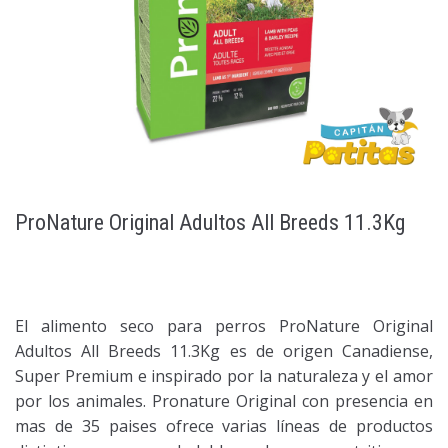
ProNature Original Adultos All Breeds 11.3Kg
El alimento seco para perros ProNature Original
Adultos All Breeds 11.3Kg es de origen Canadiense,
Super Premium e inspirado por la naturaleza y el amor
por los animales. Pronature Original con presencia en
mas de 35 paises ofrece varias líneas de productos