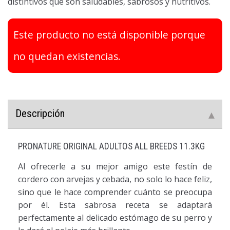
distintivos que son saludables, sabrosos y nutritivos.
Este producto no está disponible porque
no quedan existencias.
Descripción
PRONATURE ORIGINAL ADULTOS ALL BREEDS 11.3KG
Al ofrecerle a su mejor amigo este festín de
cordero con arvejas y cebada, no solo lo hace feliz,
sino que le hace comprender cuánto se preocupa
por él. Esta sabrosa receta se adaptará
perfectamente al delicado estómago de su perro y