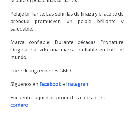
le dará el pelaje más brillante.
Pelaje brillante: Las semillas de linaza y el aceite de
arenque promueven un pelaje brillante y
saludable.
Marca confiable: Durante décadas Pronature
Original ha sido una marca confiable en todo el
mundo.
Libre de ingredientes GMO.
Sìguenos en
Facebook
e
Instagram
Encuentra aqui mas productos con sabor a
cordero