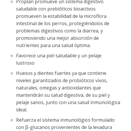
Proplan promueve un sistema digestivo
saludable con prebióticos bioactivos
promueven la estabilidad de la microflora
intestinal de los perros, protegiéndolos de
problemas digestivos como la diarrea, y
promoviendo una mejor absorción de
nutrientes para una salud óptima.
Favorece una piel saludable y un pelaje
lustroso
Huesos y dientes fuertes ya que contiene
niveles garantizados de probióticos vivos,
naturales, omegas y antioxidantes que
mantendrán su salud digestiva, de su piel y
pelaje sanos, junto con una salud inmunológica
ideal.
Refuerza el sistema inmunológico formulado
con β-glucanos provenientes de la levadura