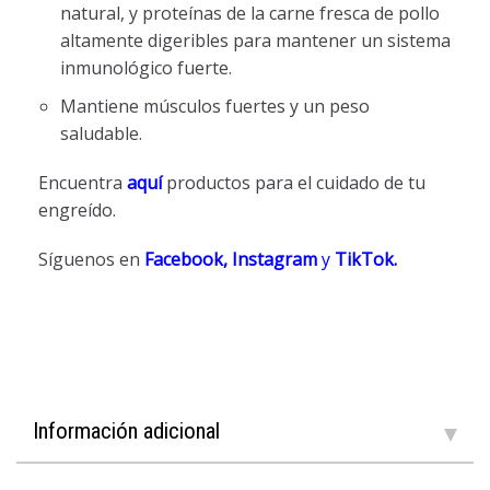
natural, y proteínas de la carne fresca de pollo
altamente digeribles para mantener un sistema
inmunológico fuerte.
Mantiene músculos fuertes y un peso
saludable.
Encuentra
aquí
productos para el cuidado de tu
engreído.
Síguenos en
Facebook,
Instagram
y
TikTok
.
Información adicional