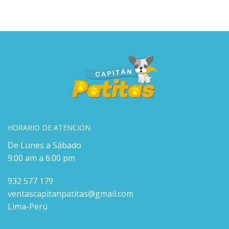
HORARIO DE ATENCIÓN
De Lunes a Sábado
9:00 am a 6:00 pm
932 577 179
ventascapitanpatitas@gmail.com
Lima-Perú