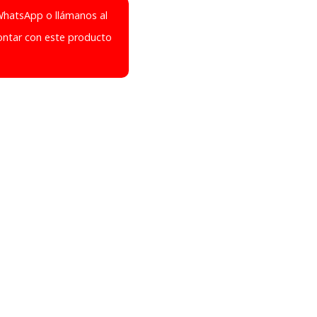
WhatsApp o llámanos al
ontar con este producto