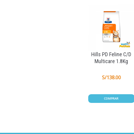
Hills PD Feline C/D
Multicare 1.8Kg
S/
138.00
COMPRAR