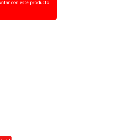
ontar con este producto