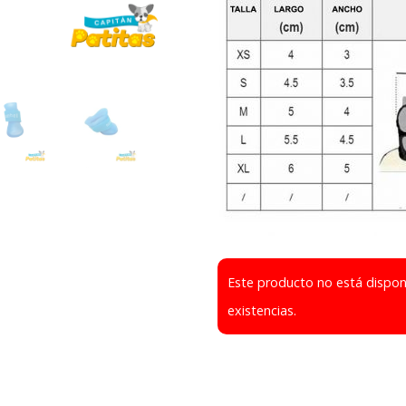
Este producto no está dispo
existencias.