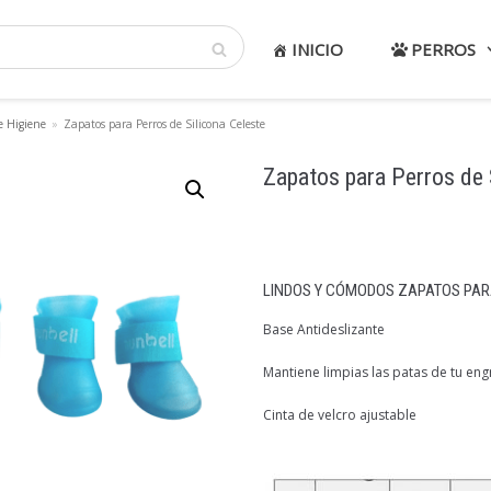
INICIO
PERROS
e Higiene
»
Zapatos para Perros de Silicona Celeste
Zapatos para Perros de 
LINDOS Y CÓMODOS ZAPATOS PAR
Base Antideslizante
Mantiene limpias las patas de tu eng
Cinta de velcro ajustable