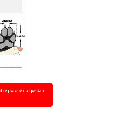
nible porque no quedan