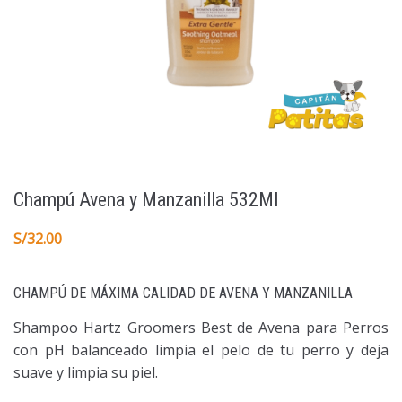
Champú Avena y Manzanilla 532Ml
S/
32.00
CHAMPÚ DE MÁXIMA CALIDAD DE AVENA Y MANZANILLA
Shampoo Hartz Groomers Best de Avena para Perros
con pH balanceado limpia el pelo de tu perro y deja
suave y limpia su piel.