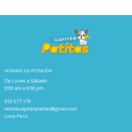
HORARIO DE ATENCIÓN
De Lunes a Sábado
9:00 am a 6:00 pm
932 577 179
ventascapitanpatitas@gmail.com
Lima-Perú