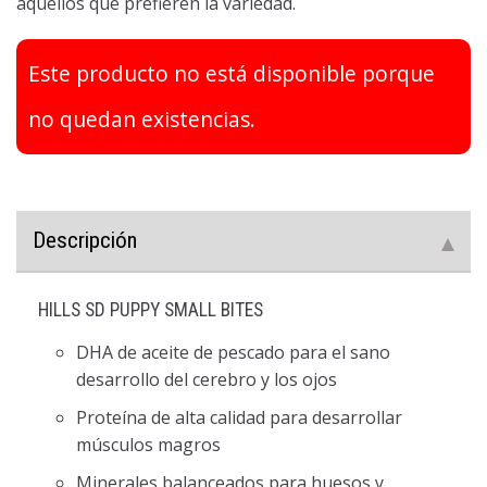
aquellos que prefieren la variedad.
Este producto no está disponible porque
no quedan existencias.
Descripción
HILLS SD PUPPY SMALL BITES
DHA de aceite de pescado para el sano
desarrollo del cerebro y los ojos
Proteína de alta calidad para desarrollar
músculos magros
Minerales balanceados para huesos y