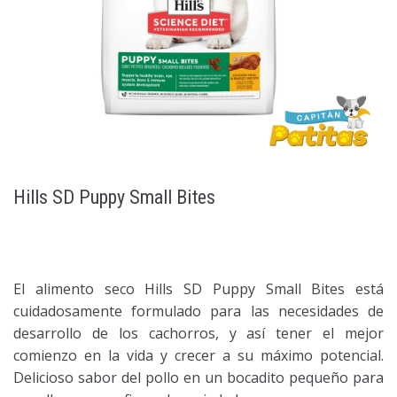
Hills SD Puppy Small Bites
El alimento seco Hills SD Puppy Small Bites está
cuidadosamente formulado para las necesidades de
desarrollo de los cachorros, y así tener el mejor
comienzo en la vida y crecer a su máximo potencial.
Delicioso sabor del pollo en un bocadito pequeño para