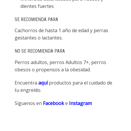
dientes fuertes
SE RECOMIENDA PARA
Cachorros de hasta 1 año de edad y perras
gestantes o lactantes.
NO SE RECOMIENDA PARA
Perros adultos, perros Adultos 7+, perros
obesos o propensos a la obesidad.
Encuentra
aquí
productos para el cuidado de
tu engreído.
Síguenos en
Facebook
e
Instagram