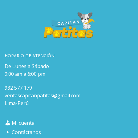
HORARIO DE ATENCIÓN
De Lunes a Sábado
9:00 am a 6:00 pm
932 577 179
ventascapitanpatitas@gmail.com
Lima-Perú
Mi cuenta
Contáctanos