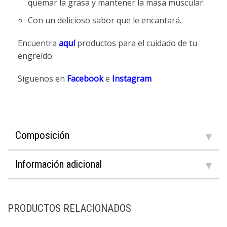
quemar la grasa y mantener la masa muscular.
Con un delicioso sabor que le encantará.
Encuentra
aquí
productos para el cuidado de tu
engreído.
Síguenos en
Facebook
e
Instagram
Composición
Información adicional
PRODUCTOS RELACIONADOS