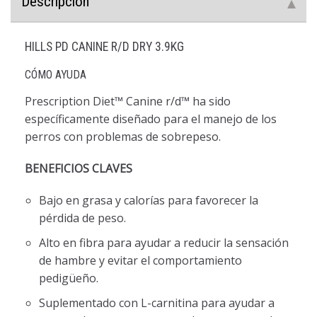
Descripción
HILLS PD CANINE R/D DRY 3.9KG
CÓMO AYUDA
Prescription Diet™
Canine r/d™ ha sido
específicamente diseñado para el manejo de los
perros con problemas de sobrepeso.
BENEFICIOS CLAVES
Bajo en grasa y calorías para favorecer la
pérdida de peso.
Alto en fibra para ayudar a reducir la sensación
de hambre y evitar el comportamiento
pedigüeño.
Suplementado con L-carnitina para ayudar a