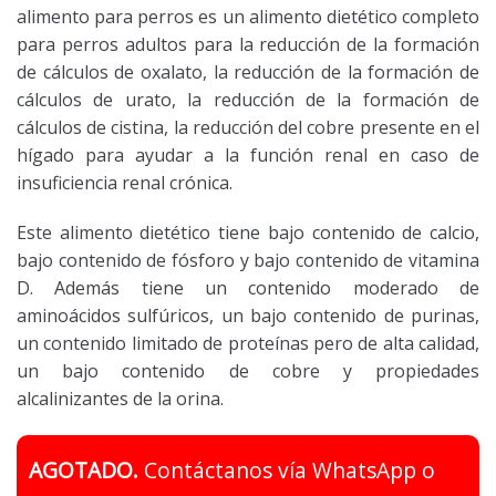
alimento para perros es un alimento dietético completo
para perros adultos para la reducción de la formación
de cálculos de oxalato, la reducción de la formación de
cálculos de urato, la reducción de la formación de
cálculos de cistina, la reducción del cobre presente en el
hígado para ayudar a la función renal en caso de
insuficiencia renal crónica.
Este alimento dietético tiene bajo contenido de calcio,
bajo contenido de fósforo y bajo contenido de vitamina
D. Además tiene un contenido moderado de
aminoácidos sulfúricos, un bajo contenido de purinas,
un contenido limitado de proteínas pero de alta calidad,
un bajo contenido de cobre y propiedades
alcalinizantes de la orina.
AGOTADO.
Contáctanos vía WhatsApp o