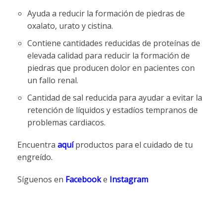
Ayuda a reducir la formación de piedras de
oxalato, urato y cistina.
Contiene cantidades reducidas de proteínas de
elevada calidad para reducir la formación de
piedras que producen dolor en pacientes con
un fallo renal.
Cantidad de sal reducida para ayudar a evitar la
retención de líquidos y estadíos tempranos de
problemas cardiacos.
Encuentra
aquí
productos para el cuidado de tu
engreído.
Síguenos en
Facebook
e
Instagram