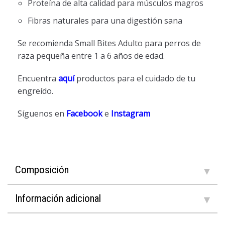
Proteína de alta calidad para músculos magros
Fibras naturales para una digestión sana
Se recomienda Small Bites Adulto para perros de
raza pequeña entre 1 a 6 años de edad.
Encuentra
aquí
productos para el cuidado de tu
engreído.
Síguenos en
Facebook
e
Instagram
Composición
Información adicional