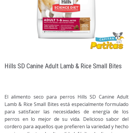
Hills SD Canine Adult Lamb & Rice Small Bites
El alimento seco para perros Hills SD Canine Adult
Lamb & Rice Small Bites está especialmente formulado
para satisfacer las necesidades de energía de los
perros en lo mejor de su vida. Delicioso sabor del
cordero para aquellos que prefieren la variedad y hecho