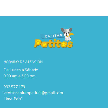
HORARIO DE ATENCIÓN
De Lunes a Sábado
9:00 am a 6:00 pm
932 577 179
ventascapitanpatitas@gmail.com
Lima-Perú