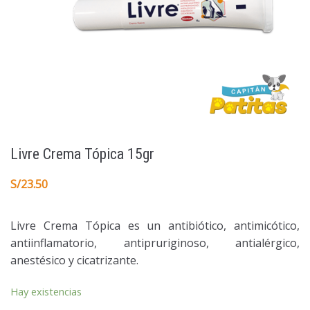
Livre Crema Tópica 15gr
S/
23.50
Livre Crema Tópica es un antibiótico, antimicótico,
antiinflamatorio, antipruriginoso, antialérgico,
anestésico y cicatrizante.
Hay existencias