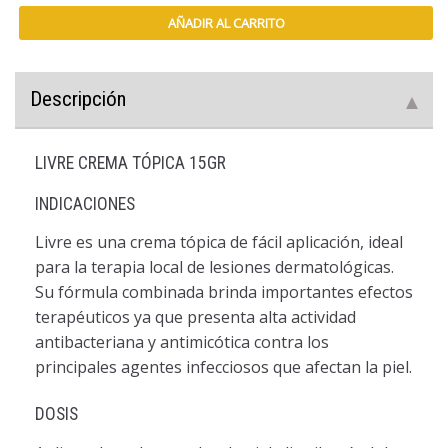
AÑADIR AL CARRITO
Descripción
LIVRE CREMA TÓPICA 15GR
INDICACIONES
Livre es una crema tópica de fácil aplicación, ideal
para la terapia local de lesiones dermatológicas.
Su fórmula combinada brinda importantes efectos
terapéuticos ya que presenta alta actividad
antibacteriana y antimicótica contra los
principales agentes infecciosos que afectan la piel.
DOSIS