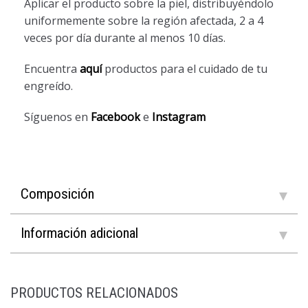
Aplicar el producto sobre la piel, distribuyéndolo
uniformemente sobre la región afectada, 2 a 4
veces por día durante al menos 10 días.
Encuentra
aquí
productos para el cuidado de tu
engreído.
Síguenos en
Facebook
e
Instagram
Composición
Información adicional
PRODUCTOS RELACIONADOS