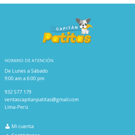
HORARIO DE ATENCIÓN
De Lunes a Sábado
9:00 am a 6:00 pm
932 577 179
ventascapitanpatitas@gmail.com
Lima-Perú
Mi cuenta