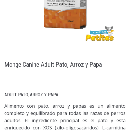
Monge Canine Adult Pato, Arroz y Papa
ADULT PATO, ARROZ Y PAPA
Alimento con pato, arroz y papas es un alimento
completo y equilibrado para todas las razas de perros
adultos. El ingrediente principal es el pato y está
enriquecido con XOS (xilo-oligosacáridos). L-carnitina