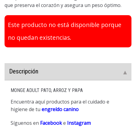
que preserva el corazón y asegura un peso óptimo.
Este producto no está disponible porque
no quedan existencias.
Descripción
MONGE ADULT PATO, ARROZ Y PAPA
Encuentra aquí productos para el cuidado e
higiene de tu
engreído canino
Síguenos en
Facebook
e
Instagram