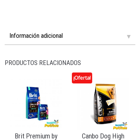
Información adicional
PRODUCTOS RELACIONADOS
¡Oferta!
Brit Premium by
Canbo Dog High