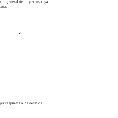
lud general de los perros, cuya
bada.
jor respuesta a los desafíos