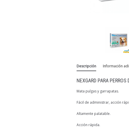
Descripción
Información adi
NEXGARD PARA PERROS D
Mata pulgas y garrapatas.
Fácil de administrar, acción ráp
Altamente palatable.
Acción rápida.