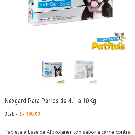
Nexgard Para Perros de 4.1 a 10Kg
3tab
S/ 130.00
Tableta a base de Afoxolaner con sabor a carne contra