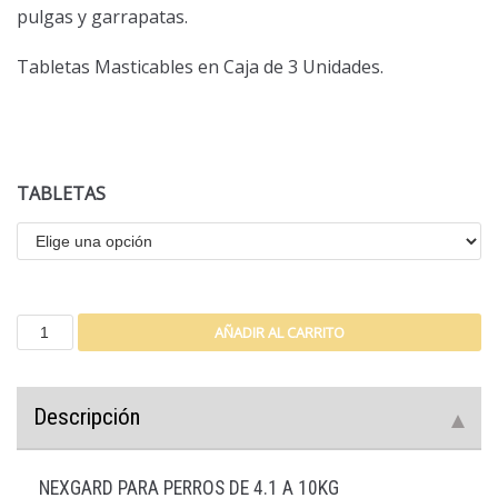
pulgas y garrapatas.
Tabletas Masticables en Caja de 3 Unidades.
TABLETAS
AÑADIR AL CARRITO
Descripción
NEXGARD PARA PERROS DE 4.1 A 10KG