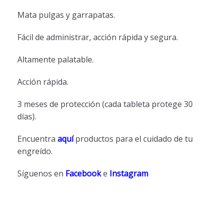
Mata pulgas y garrapatas.
Fácil de administrar, acción rápida y segura.
Altamente palatable.
Acción rápida.
3 meses de protección (cada tableta protege 30
días).
Encuentra
aquí
productos para el cuidado de tu
engreído.
Síguenos en
Facebook
e
Instagram