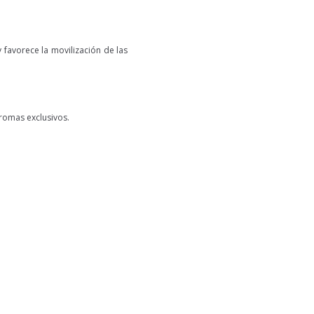
favorece la movilización de las
aromas exclusivos.