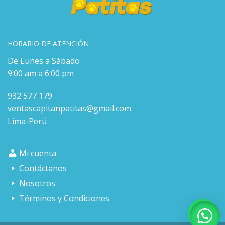
HORARIO DE ATENCIÓN
De Lunes a Sábado
9:00 am a 6:00 pm
932 577 179
ventascapitanpatitas@gmail.com
Lima-Perú
Mi cuenta
Contáctanos
Nosotros
Términos y Condiciones