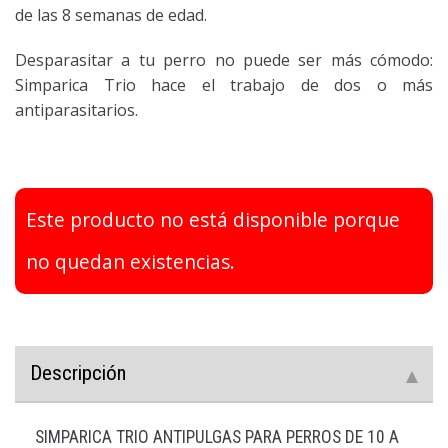
de las 8 semanas de edad.
Desparasitar a tu perro no puede ser más cómodo:
Simparica Trio hace el trabajo de dos o más
antiparasitarios.
Este producto no está disponible porque
no quedan existencias.
Descripción
SIMPARICA TRIO ANTIPULGAS PARA PERROS DE 10 A