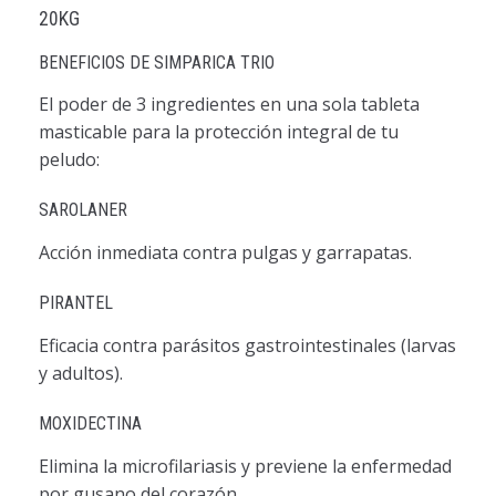
20KG
BENEFICIOS DE SIMPARICA TRIO
El poder de 3 ingredientes en una sola tableta
masticable para la protección integral de tu
peludo:
SAROLANER
Acción inmediata contra pulgas y garrapatas.
PIRANTEL
Eficacia contra parásitos gastrointestinales (larvas
y adultos).
MOXIDECTINA
Elimina la microfilariasis y previene la enfermedad
por gusano del corazón.