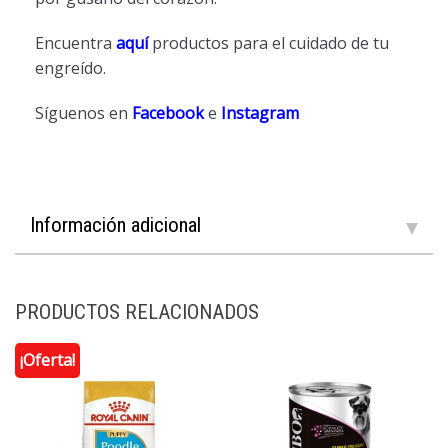
Encuentra
aquí
productos para el cuidado de tu
engreído.
Síguenos en
Facebook
e
Instagram
Información adicional
PRODUCTOS RELACIONADOS
¡Oferta!