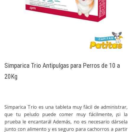
Simparica Trio Antipulgas para Perros de 10 a
20Kg
Simparica Trio es una tableta muy fácil de administrar,
que tu peludo puede comer muy fácilmente, ¡si la
prueba le encantará! Además, no es necesario dársela
junto con alimento y es seguro para cachorros a partir